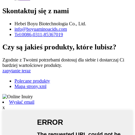
Skontaktuj się z nami
Hebei Boyu Biotechnologia Co., Ltd.
info@boyuaminoacids.com
Tel:0086-0311-85367019
Czy są jakieś produkty, które lubisz?
Zgodnie z Twoimi potrzebami dostosuj dla siebie i dostarczaj Ci
bardziej wartościowe produkty.
zapytanie teraz
Polecane produkty
Mapa strony.xml
Wysłać email
x