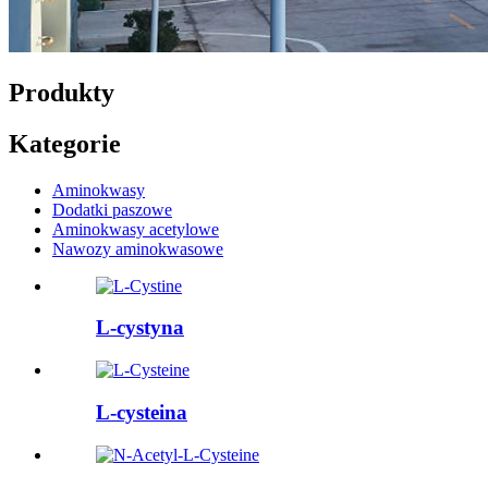
Produkty
Kategorie
Aminokwasy
Dodatki paszowe
Aminokwasy acetylowe
Nawozy aminokwasowe
L-cystyna
L-cysteina